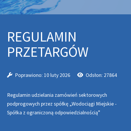
REGULAMIN
PRZETARGÓW
Poprawiono: 10 luty 2026
Odsłon: 27864
Regulamin udzielania zamówień sektorowych
podprogowych przez spółkę „Wodociągi Miejskie -
Spółka z ograniczoną odpowiedzialnością”