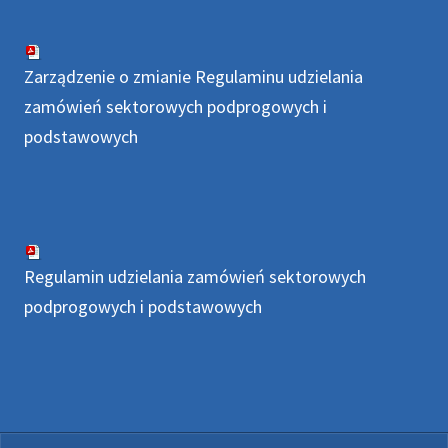
Zarządzenie o zmianie Regulaminu udzielania
zamówień sektorowych podprogowych i
podstawowych
Regulamin udzielania zamówień sektorowych
podprogowych i podstawowych