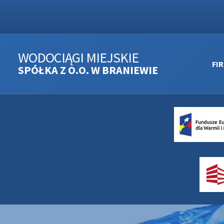
WODOCIĄGI MIEJSKIE
FI
SPÓŁKA Z O.O. W BRANIEWIE