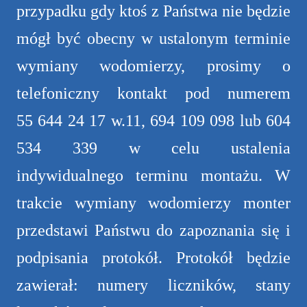
przypadku gdy ktoś z Państwa nie będzie
mógł być obecny w ustalonym terminie
wymiany wodomierzy, prosimy o
telefoniczny kontakt pod numerem
55 644 24 17 w.11, 694 109 098 lub 604
534 339 w celu ustalenia
indywidualnego terminu montażu. W
trakcie wymiany wodomierzy monter
przedstawi Państwu do zapoznania się i
podpisania protokół. Protokół będzie
zawierał: numery liczników, stany