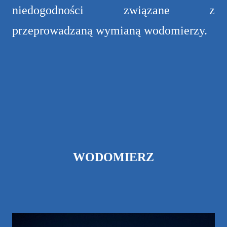
niedogodności związane z
przeprowadzaną wymianą wodomierzy.
WODOMIERZ