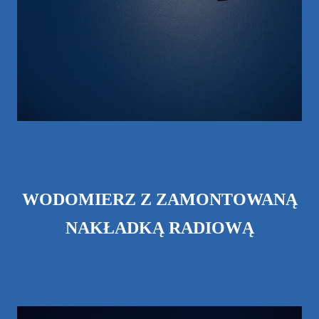
WODOMIERZ Z ZAMONTOWANĄ
NAKŁADKĄ RADIOWĄ