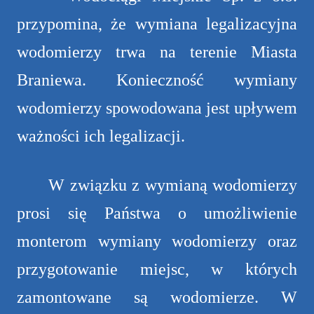
przypomina, że wymiana legalizacyjna
wodomierzy trwa na terenie Miasta
Braniewa. Konieczność wymiany
wodomierzy spowodowana jest upływem
ważności ich legalizacji.
W związku z wymianą wodomierzy
prosi się Państwa o umożliwienie
monterom wymiany wodomierzy oraz
przygotowanie miejsc, w których
zamontowane są wodomierze. W