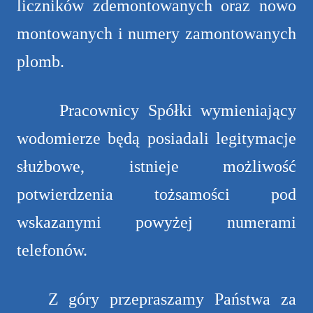
liczników zdemontowanych oraz nowo
montowanych i numery zamontowanych
plomb.
Pracownicy Spółki wymieniający
wodomierze będą posiadali legitymacje
służbowe, istnieje możliwość
potwierdzenia tożsamości pod
wskazanymi powyżej numerami
telefonów.
Z góry przepraszamy Państwa za