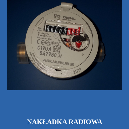
NAKŁADKA RADIOWA