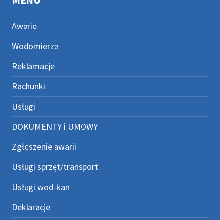
MENU
Awarie
Wodomierze
Reklamacje
Rachunki
Usługi
DOKUMENTY i UMOWY
Zgłoszenie awarii
Usługi sprzęt/transport
Usługi wod-kan
Deklaracje