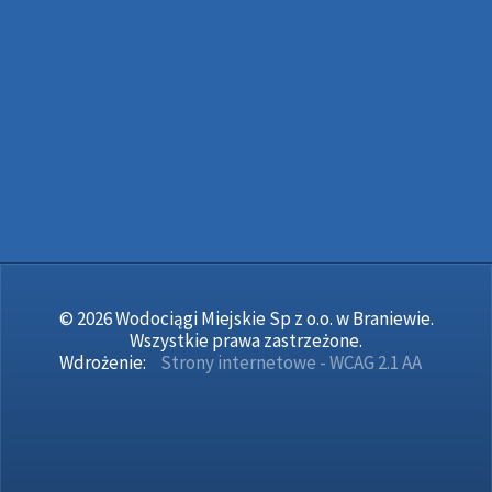
© 2026 Wodociągi Miejskie Sp z o.o. w Braniewie.
Wszystkie prawa zastrzeżone.
Wdrożenie:
Strony internetowe - WCAG 2.1 AA