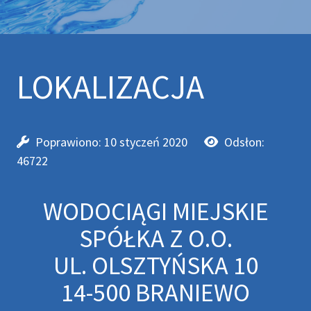
LOKALIZACJA
Poprawiono: 10 styczeń 2020
Odsłon:
46722
WODOCIĄGI MIEJSKIE
SPÓŁKA Z O.O.
UL. OLSZTYŃSKA 10
14-500 BRANIEWO