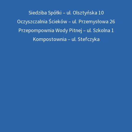
Siedziba Spółki – ul. Olsztyńska 10
Oczyszczalnia Ścieków – ul. Przemysłowa 26
Przepompownia Wody Pitnej – ul. Szkolna 1
Kompostownia – ul. Stefczyka