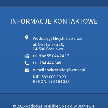
INFORMACJE KONTAKTOWE
Wodociągi Miejskie Sp z o.o.
ul. Olsztyńska 10,
14-500 Braniewo
tel./fax 55 644 24 17
tel. 784 444 648
e-mail :
sekretariat@wmbr.pl
NIP: 582 000 30 23
REGON: 170 164 333
© 2026 Wodociągi Miejskie Sp z o.o. w Braniewie.