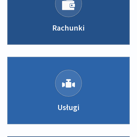
Rachunki
Usługi