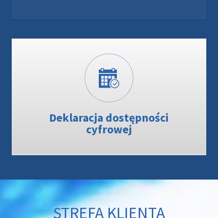
Deklaracja dostępności
cyfrowej
STREFA KLIENTA