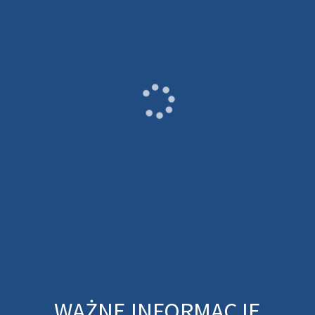
WAŻNE INFORMACJE