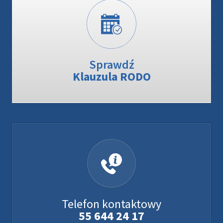
Sprawdź
Klauzula RODO
Telefon kontaktowy
55 644 24 17