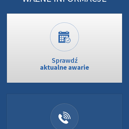
Sprawdź
aktualne awarie