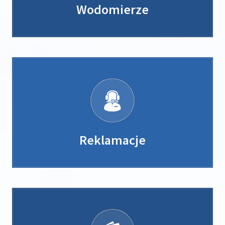
Wodomierze
Reklamacje