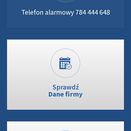
Telefon alarmowy 784 444 648
Sprawdź
Dane firmy