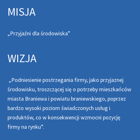
MISJA
„Przyjaźni dla środowiska”
WIZJA
„Podniesienie postrzegania firmy, jako przyjaznej
środowisku, troszczącej się o potrzeby mieszkańców
miasta Braniewa i powiatu braniewskiego, poprzez
bardzo wysoki poziom świadczonych usług i
produktów, co w konsekwencji wzmocni pozycję
firmy na rynku”.