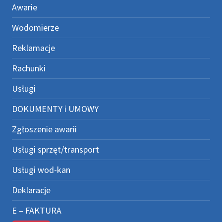
Awarie
Wodomierze
Reklamacje
Rachunki
Usługi
DOKUMENTY i UMOWY
Zgłoszenie awarii
Usługi sprzęt/transport
Usługi wod-kan
Deklaracje
E – FAKTURA