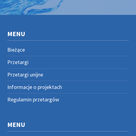
MENU
Bieżące
Przetargi
Przetargi unijne
Informacje o projektach
Regulamin przetargów
MENU