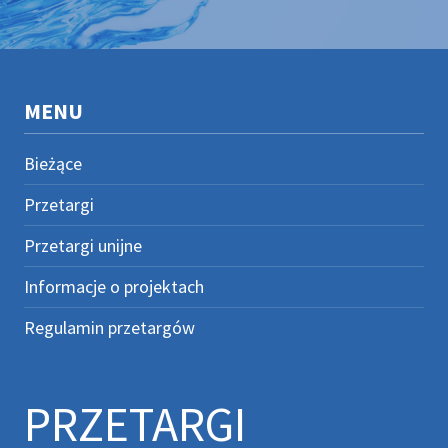
MENU
Bieżące
Przetargi
Przetargi unijne
Informacje o projektach
Regulamin przetargów
PRZETARGI