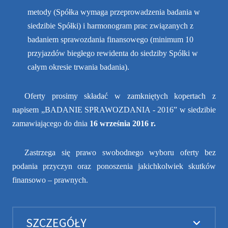
metody (Spółka wymaga przeprowadzenia badania w
siedzibie Spółki) i harmonogram prac związanych z
badaniem sprawozdania finansowego (minimum 10
przyjazdów biegłego rewidenta do siedziby Spółki w
całym okresie trwania badania).
Oferty prosimy składać w zamkniętych kopertach z
napisem „BADANIE SPRAWOZDANIA - 2016” w siedzibie
zamawiającego do dnia
16 września 2016 r.
Zastrzega się prawo swobodnego wyboru oferty bez
podania przyczyn oraz ponoszenia jakichkolwiek skutków
finansowo – prawnych.
SZCZEGÓŁY