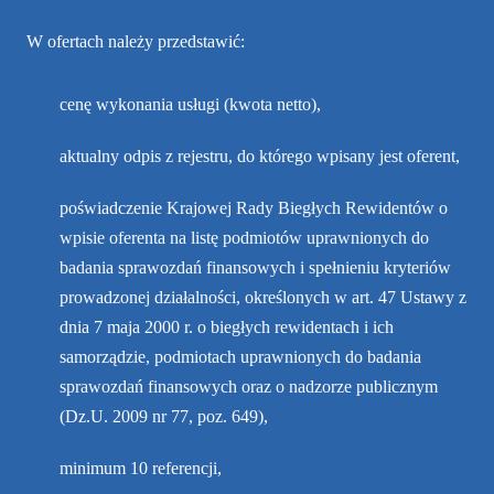
W ofertach należy przedstawić:
cenę wykonania usługi (kwota netto),
aktualny odpis z rejestru, do którego wpisany jest oferent,
poświadczenie Krajowej Rady Biegłych Rewidentów o
wpisie oferenta na listę podmiotów uprawnionych do
badania sprawozdań finansowych i spełnieniu kryteriów
prowadzonej działalności, określonych w art. 47 Ustawy z
dnia 7 maja 2000 r. o biegłych rewidentach i ich
samorządzie, podmiotach uprawnionych do badania
sprawozdań finansowych oraz o nadzorze publicznym
(Dz.U. 2009 nr 77, poz. 649),
minimum 10 referencji,