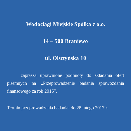
Wodociągi Miejskie Spółka z o.o.
14 – 500 Braniewo
ul. Olsztyńska 10
zaprasza uprawnione podmioty do składania ofert
pisemnych na „Przeprowadzenie badania sprawozdania
finansowego za rok 2016”.
Termin przeprowadzenia badania: do 28 lutego 2017 r.