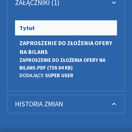
ZAŁĄCZNIKI (1)
Tytuł
ZAPROSZENIE DO ZŁOŻENIA OFERY
NA BILANS
ZAPROSZENIE DO ZŁOŻENIA OFERY NA
BILANS.PDF
(739.04 KB)
DODAJĄCY:
SUPER USER
HISTORIA ZMIAN