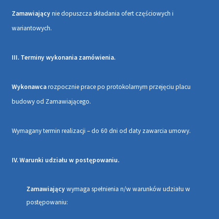
Zamawiający
nie dopuszcza składania ofert częściowych i
wariantowych.
III. Terminy wykonania zamówienia.
Wykonawca
rozpocznie prace po protokolarnym przejęciu placu
budowy od Zamawiającego.
Wymagany termin realizacji – do 60 dni od daty zawarcia umowy.
IV. Warunki udziału w postępowaniu.
Zamawiający
wymaga spełnienia n/w warunków udziału w
postępowaniu: