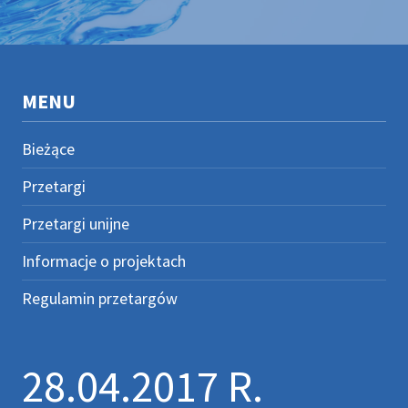
MENU
Bieżące
Przetargi
Przetargi unijne
Informacje o projektach
Regulamin przetargów
28.04.2017 R.