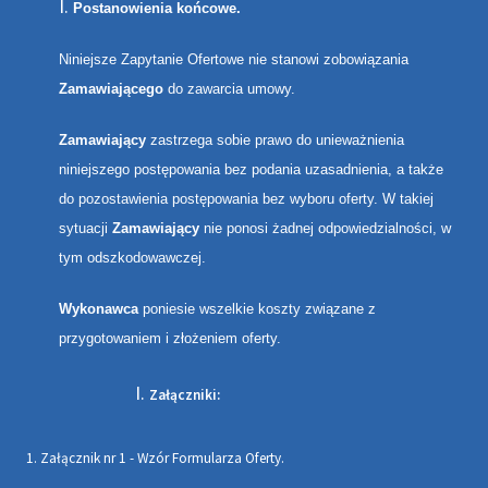
Postanowienia końcowe.
Niniejsze Zapytanie Ofertowe nie stanowi zobowiązania
Zamawiającego
do zawarcia umowy.
Zamawiający
zastrzega sobie prawo do unieważnienia
niniejszego postępowania bez podania uzasadnienia, a także
do pozostawienia postępowania bez wyboru oferty. W takiej
sytuacji
Zamawiający
nie ponosi żadnej odpowiedzialności, w
tym odszkodowawczej.
Wykonawca
poniesie wszelkie koszty związane z
przygotowaniem i złożeniem oferty.
Załączniki:
1. Załącznik nr 1 - Wzór Formularza Oferty.