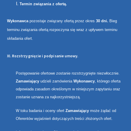
Termin związania z ofertą.
Wykonawca
pozostaje związany ofertą przez okres
30 dni.
Bieg
terminu związania ofertą rozpoczyna się wraz z upływem terminu
składania ofert.
XI.
Rozstrzygnięcie i podpisanie umowy.
Postępowanie ofertowe zostanie rozstrzygnięte niezwłocznie.
Zamawiający
udzieli zamówienia
Wykonawcy
, którego oferta
odpowiada zasadom określonym w niniejszym zapytaniu oraz
zostanie uznana za najkorzystniejszą.
W toku badania i oceny ofert
Zamawiający
może żądać od
Oferentów wyjaśnień dotyczących treści złożonych ofert.