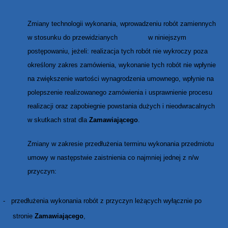
Zmiany technologii wykonania, wprowadzeniu robót zamiennych
w stosunku do przewidzianych w niniejszym
postępowaniu, jeżeli: realizacja tych robót nie wykroczy poza
określony zakres zamówienia, wykonanie tych robót nie wpłynie
na zwiększenie wartości wynagrodzenia umownego, wpłynie na
polepszenie realizowanego zamówienia i usprawnienie procesu
realizacji oraz zapobiegnie powstania dużych i nieodwracalnych
w skutkach strat dla
Zamawiającego
.
Zmiany w zakresie przedłużenia terminu wykonania przedmiotu
umowy w następstwie zaistnienia co najmniej jednej z n/w
przyczyn:
-
przedłużenia wykonania robót z przyczyn leżących wyłącznie po
stronie
Zamawiającego
,