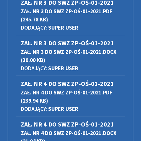
ZAŁ. NR 3 DO SWZ ZP-OŚ-01-2021
ZAŁ. NR 3 DO SWZ ZP-OŚ-01-2021.PDF
(245.78 KB)
DODAJĄCY:
SUPER USER
ZAŁ. NR 3 DO SWZ ZP-OŚ-01-2021
ZAŁ. NR 3 DO SWZ ZP-OŚ-01-2021.DOCX
(30.00 KB)
DODAJĄCY:
SUPER USER
ZAŁ. NR 4 DO SWZ ZP-OŚ-01-2021
ZAŁ. NR 4 DO SWZ ZP-OŚ-01-2021.PDF
(239.94 KB)
DODAJĄCY:
SUPER USER
ZAŁ. NR 4 DO SWZ ZP-OŚ-01-2021
ZAŁ. NR 4 DO SWZ ZP-OŚ-01-2021.DOCX