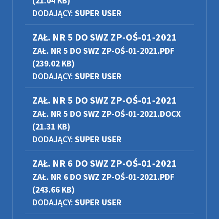
(21.04 KB)
DODAJĄCY:
SUPER USER
ZAŁ. NR 5 DO SWZ ZP-OŚ-01-2021
ZAŁ. NR 5 DO SWZ ZP-OŚ-01-2021.PDF
(239.02 KB)
DODAJĄCY:
SUPER USER
ZAŁ. NR 5 DO SWZ ZP-OŚ-01-2021
ZAŁ. NR 5 DO SWZ ZP-OŚ-01-2021.DOCX
(21.31 KB)
DODAJĄCY:
SUPER USER
ZAŁ. NR 6 DO SWZ ZP-OŚ-01-2021
ZAŁ. NR 6 DO SWZ ZP-OŚ-01-2021.PDF
(243.66 KB)
DODAJĄCY:
SUPER USER