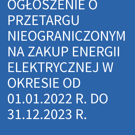
OGŁOSZENIE O
PRZETARGU
NIEOGRANICZONYM
NA ZAKUP ENERGII
ELEKTRYCZNEJ W
OKRESIE OD
01.01.2022 R. DO
31.12.2023 R.