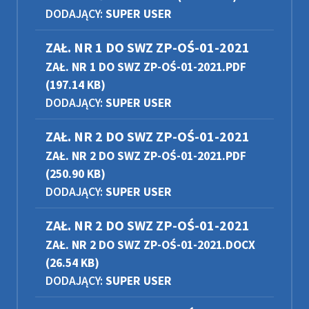
DODAJĄCY:
SUPER USER
ZAŁ. NR 1 DO SWZ ZP-OŚ-01-2021
ZAŁ. NR 1 DO SWZ ZP-OŚ-01-2021.PDF
(197.14 KB)
DODAJĄCY:
SUPER USER
ZAŁ. NR 2 DO SWZ ZP-OŚ-01-2021
ZAŁ. NR 2 DO SWZ ZP-OŚ-01-2021.PDF
(250.90 KB)
DODAJĄCY:
SUPER USER
ZAŁ. NR 2 DO SWZ ZP-OŚ-01-2021
ZAŁ. NR 2 DO SWZ ZP-OŚ-01-2021.DOCX
(26.54 KB)
DODAJĄCY:
SUPER USER