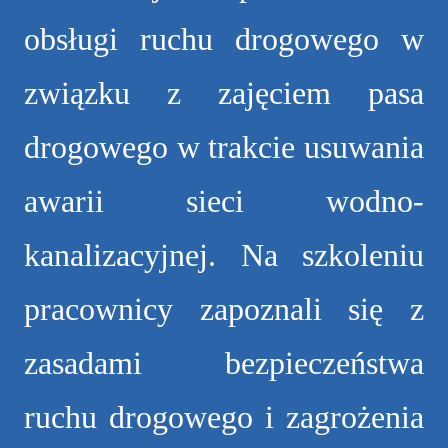
obsługi ruchu drogowego w
związku z zajęciem pasa
drogowego w trakcie usuwania
awarii sieci wodno-
kanalizacyjnej. Na szkoleniu
pracownicy zapoznali się z
zasadami bezpieczeństwa
ruchu drogowego i zagrożenia