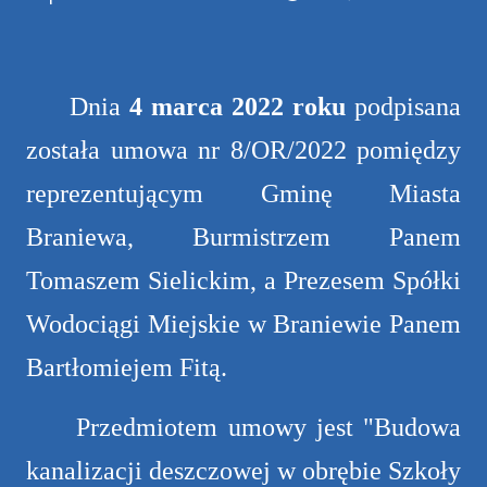
Dnia
4 marca 2022 roku
podpisana
została umowa nr 8/OR/2022 pomiędzy
reprezentującym Gminę Miasta
Braniewa, Burmistrzem Panem
Tomaszem Sielickim, a Prezesem Spółki
Wodociągi Miejskie w Braniewie Panem
Bartłomiejem Fitą.
Przedmiotem umowy jest "Budowa
kanalizacji deszczowej w obrębie Szkoły