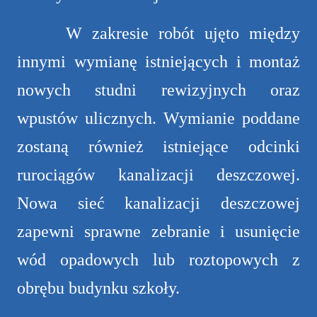
W zakresie robót ujęto między
innymi wymianę istniejących i montaż
nowych studni rewizyjnych oraz
wpustów ulicznych. Wymianie poddane
zostaną również istniejące odcinki
rurociągów kanalizacji deszczowej.
Nowa sieć kanalizacji deszczowej
zapewni sprawne zebranie i usunięcie
wód opadowych lub roztopowych z
obrębu budynku szkoły.