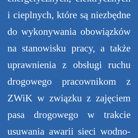
i cieplnych, które są niezbędne
do wykonywania obowiązków
na stanowisku pracy, a także
uprawnienia z obsługi ruchu
drogowego pracownikom z
ZWiK w związku z zajęciem
pasa drogowego w trakcie
usuwania awarii sieci wodno-