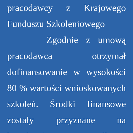
pracodawcy z Krajowego
Funduszu Szkoleniowego
Zgodnie z umową
pracodawca otrzymał
dofinansowanie w wysokości
80 % wartości wnioskowanych
szkoleń. Środki finansowe
zostały przyznane na