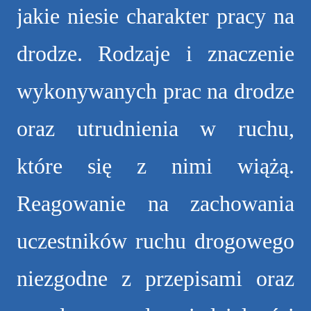
jakie niesie charakter pracy na
drodze. Rodzaje i znaczenie
wykonywanych prac na drodze
oraz utrudnienia w ruchu,
które się z nimi wiążą.
Reagowanie na zachowania
uczestników ruchu drogowego
niezgodne z przepisami oraz