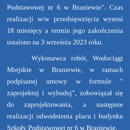
Podstawowej nr 6 w Braniewie". Czas
realizacji w/w przedsięwzięcia wynosi
18 miesięcy a termin jego zakończenia
ustalono na 3 września 2023 roku.
Wykonawca robót, Wodociągi
Miejskie w Braniewie, w ramach
podpisanej umowy w formule "
zaprojektuj i wybuduj", zobowiązał się
do zaprojektowania, a następnie
realizacji odwodnienia placu i budynku
Szkoły Podstawowej nr 6 w Braniewie.