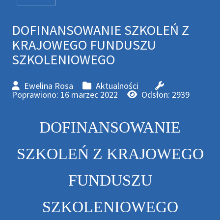
DOFINANSOWANIE SZKOLEŃ Z
KRAJOWEGO FUNDUSZU
SZKOLENIOWEGO
Ewelina Rosa
Aktualności
Poprawiono: 16 marzec 2022
Odsłon: 2939
DOFINANSOWANIE
SZKOLEŃ Z KRAJOWEGO
FUNDUSZU
SZKOLENIOWEGO