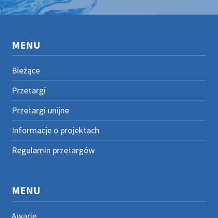
MENU
Bieżące
Przetargi
Przetargi unijne
Informacje o projektach
Regulamin przetargów
MENU
Awarie