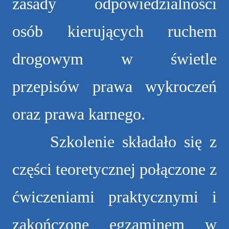
zasady odpowiedzialności
osób kierujących ruchem
drogowym w świetle
przepisów prawa wykroczeń
oraz prawa karnego.
Szkolenie składało się z
części teoretycznej połączone z
ćwiczeniami praktycznymi i
zakończone egzaminem w