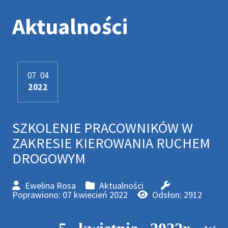
Aktualności
07
04
2022
SZKOLENIE PRACOWNIKÓW W
ZAKRESIE KIEROWANIA RUCHEM
DROGOWYM
Ewelina Rosa
Aktualności
Poprawiono: 07 kwiecień 2022
Odsłon: 2912