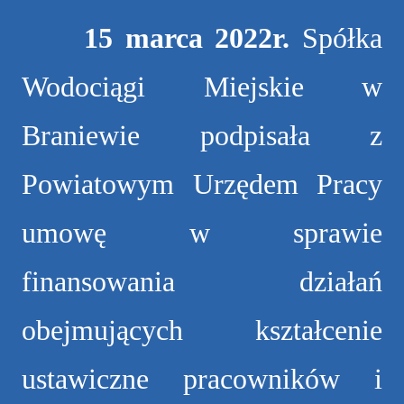
15 marca 2022r.
Spółka
Wodociągi Miejskie w
Braniewie podpisała z
Powiatowym Urzędem Pracy
umowę w sprawie
finansowania działań
obejmujących kształcenie
ustawiczne pracowników i