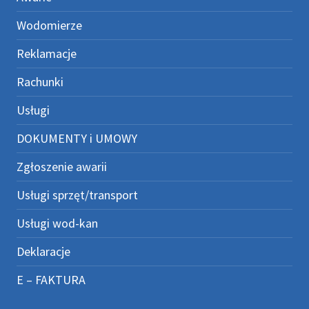
Wodomierze
Reklamacje
Rachunki
Usługi
DOKUMENTY i UMOWY
Zgłoszenie awarii
Usługi sprzęt/transport
Usługi wod-kan
Deklaracje
E – FAKTURA