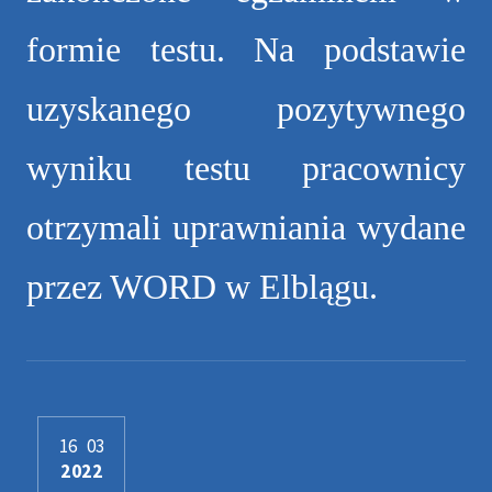
formie testu. Na podstawie
uzyskanego pozytywnego
wyniku testu pracownicy
otrzymali uprawniania wydane
przez WORD w Elblągu.
16
03
2022