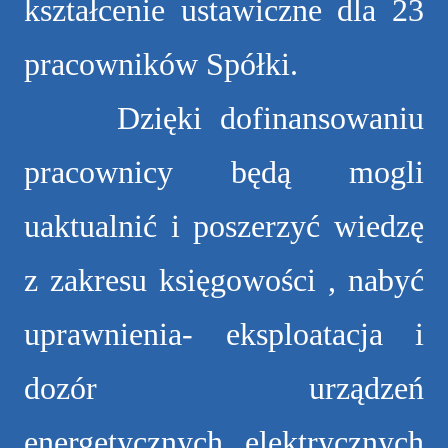
kształcenie ustawiczne dla 23
pracowników Spółki.
Dzięki dofinansowaniu
pracownicy będą mogli
uaktualnić i poszerzyć wiedzę
z zakresu księgowości , nabyć
uprawnienia- eksploatacja i
dozór urządzeń
energetycznych, elektrycznych