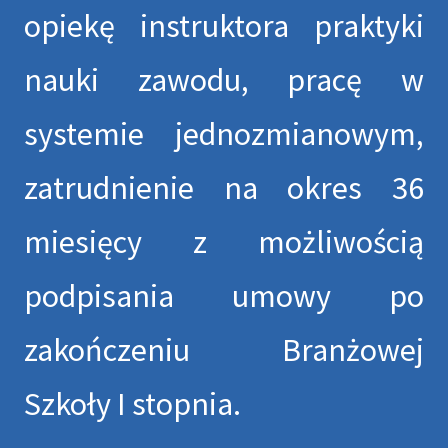
opiekę instruktora praktyki
nauki zawodu, pracę w
systemie jednozmianowym,
zatrudnienie na okres 36
miesięcy z możliwością
podpisania umowy po
zakończeniu Branżowej
Szkoły I stopnia.