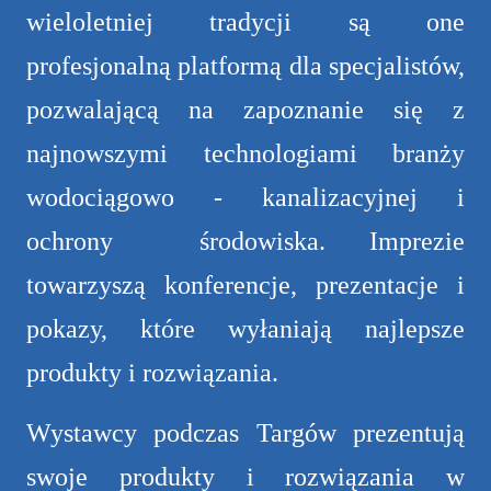
wieloletniej tradycji są one
profesjonalną platformą dla specjalistów,
pozwalającą na zapoznanie się z
najnowszymi technologiami branży
wodociągowo - kanalizacyjnej i
ochrony środowiska. Imprezie
towarzyszą konferencje, prezentacje i
pokazy, które wyłaniają najlepsze
produkty i rozwiązania.
Wystawcy podczas Targów prezentują
swoje produkty i rozwiązania w