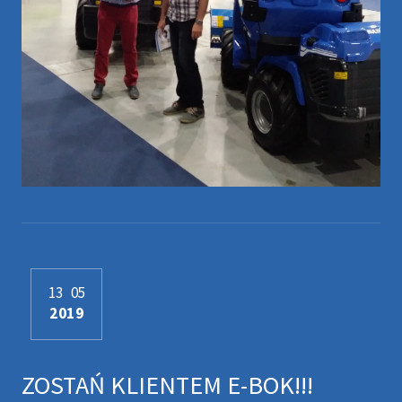
13
05
2019
ZOSTAŃ KLIENTEM E-BOK!!!