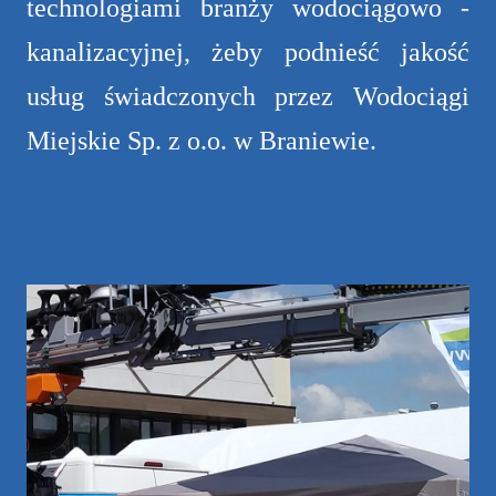
technologiami branży wodociągowo -
kanalizacyjnej, żeby podnieść jakość
usług świadczonych przez Wodociągi
Miejskie Sp. z o.o. w Braniewie.