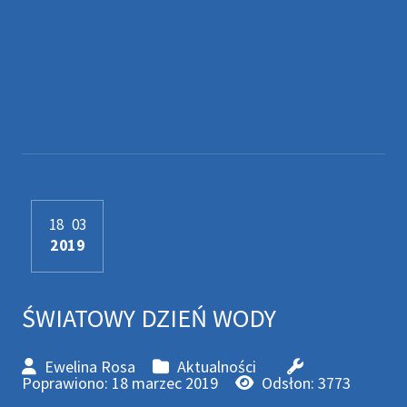
18
03
2019
ŚWIATOWY DZIEŃ WODY
Ewelina Rosa
Aktualności
Poprawiono: 18 marzec 2019
Odsłon: 3773