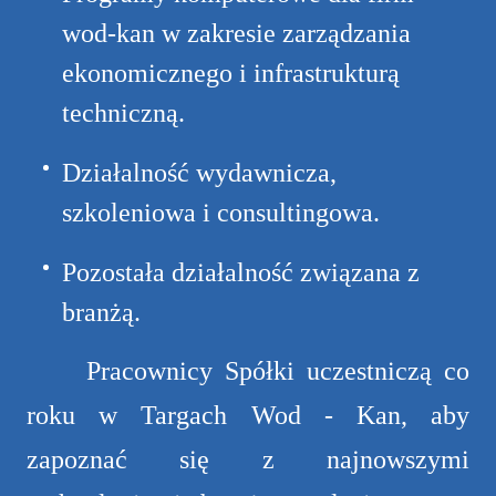
wod-kan w zakresie zarządzania
ekonomicznego i infrastrukturą
techniczną.
Działalność wydawnicza,
szkoleniowa i consultingowa.
Pozostała działalność związana z
branżą.
Pracownicy Spółki uczestniczą co
roku w Targach Wod - Kan, aby
zapoznać się z najnowszymi