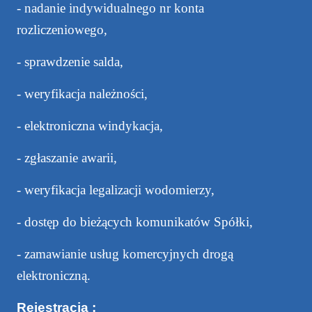
- nadanie indywidualnego nr konta
rozliczeniowego,
- sprawdzenie salda,
- weryfikacja należności,
- elektroniczna windykacja,
- zgłaszanie awarii,
- weryfikacja legalizacji wodomierzy,
- dostęp do bieżących komunikatów Spółki,
- zamawianie usług komercyjnych drogą
elektroniczną.
Rejestracja :