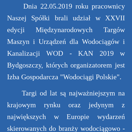
Dnia 22.05.2019 roku pracownicy
Naszej Spółki brali udział w XXVII
edycji Międzynarodowych Targów
Maszyn i Urządzeń dla Wodociągów i
Kanalizacji WOD - KAN 2019 w
Bydgoszczy, których organizatorem jest
Izba Gospodarcza "Wodociągi Polskie".
Targi od lat są najważniejszym na
krajowym rynku oraz jedynym z
największych w Europie wydarzeń
skierowanych do branży wodociągowo -