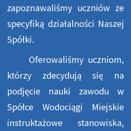
zapoznawaliśmy uczniów ze
specyfiką działalności Naszej
Spółki.
Oferowaliśmy uczniom,
którzy zdecydują się na
podjęcie nauki zawodu w
Spółce Wodociągi Miejskie
instruktażowe stanowiska,