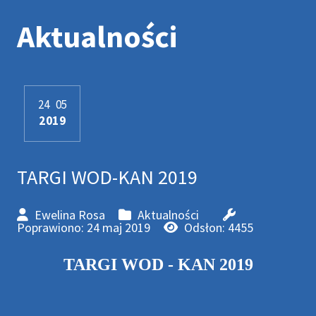
Aktualności
24
05
2019
TARGI WOD-KAN 2019
Ewelina Rosa
Aktualności
Poprawiono: 24 maj 2019
Odsłon: 4455
TARGI WOD - KAN 2019