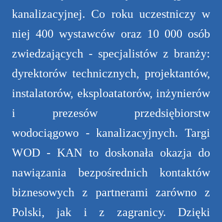
kanalizacyjnej. Co roku uczestniczy w
niej 400 wystawców oraz 10 000 osób
zwiedzających - specjalistów z branży:
dyrektorów technicznych, projektantów,
instalatorów, eksploatatorów, inżynierów
i prezesów przedsiębiorstw
wodociągowo - kanalizacyjnych. Targi
WOD - KAN to doskonała okazja do
nawiązania bezpośrednich kontaktów
biznesowych z partnerami zarówno z
Polski, jak i z zagranicy. Dzięki