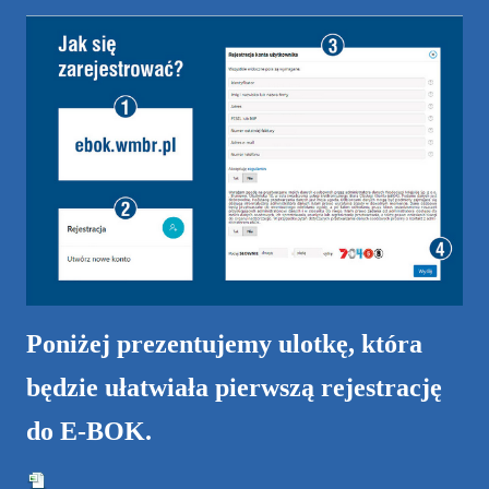
Poniżej prezentujemy ulotkę, która
będzie ułatwiała pierwszą rejestrację
do E-BOK.