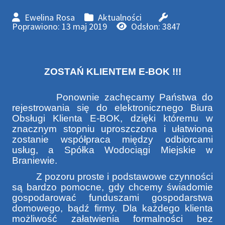
Ewelina Rosa
Aktualności
Poprawiono: 13 maj 2019
Odsłon: 3847
ZOSTAŃ KLIENTEM E-BOK !!!
Ponownie zachęcamy Państwa do
rejestrowania się do elektronicznego Biura
Obsługi Klienta E-BOK, dzięki któremu w
znacznym stopniu uproszczona i ułatwiona
zostanie współpraca między odbiorcami
usług, a Spółka Wodociągi Miejskie w
Braniewie.
Z pozoru proste i podstawowe czynności
są bardzo pomocne, gdy chcemy świadomie
gospodarować funduszami gospodarstwa
domowego, bądź firmy. Dla każdego klienta
możliwość załatwienia formalności bez