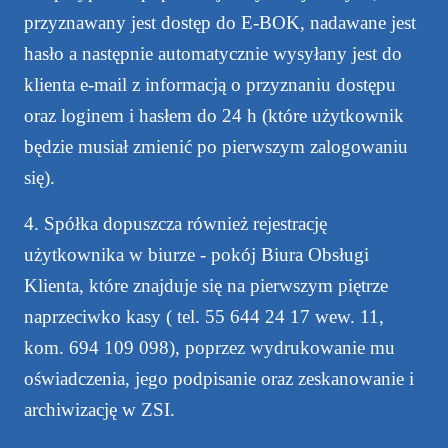
przyznawany jest dostęp do E-BOK, nadawane jest
hasło a następnie automatycznie wysyłany jest do
klienta e-mail z informacją o przyznaniu dostępu
oraz loginem i hasłem do 24 h (które użytkownik
będzie musiał zmienić po pierwszym zalogowaniu
się).
4. Spółka dopuszcza również rejestrację
użytkownika w biurze - pokój Biura Obsługi
Klienta, które znajduje się na pierwszym piętrze
naprzeciwko kasy ( tel. 55 644 24 17 wew. 11,
kom. 694 109 098), poprzez wydrukowanie mu
oświadczenia, jego podpisanie oraz zeskanowanie i
archiwizację w ZSI.