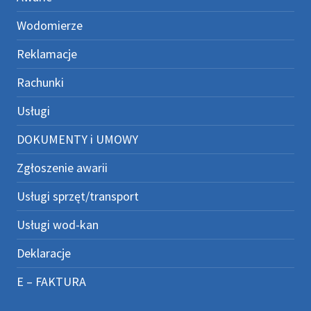
Wodomierze
Reklamacje
Rachunki
Usługi
DOKUMENTY i UMOWY
Zgłoszenie awarii
Usługi sprzęt/transport
Usługi wod-kan
Deklaracje
E – FAKTURA