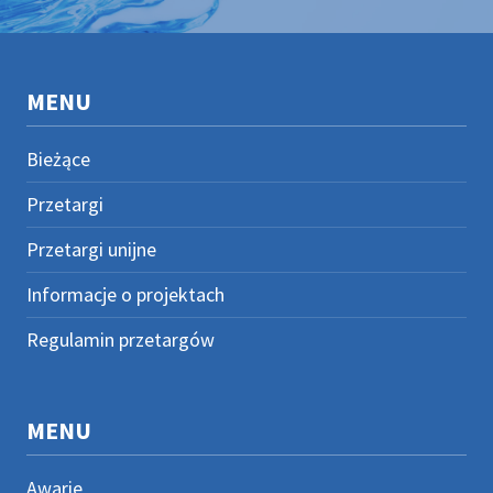
MENU
Bieżące
Przetargi
Przetargi unijne
Informacje o projektach
Regulamin przetargów
MENU
Awarie