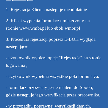
1. Rejestracja Klienta następuje nieodpłatnie.
2. Klient wypełnia formularz umieszczony na
stronie
www.wmbr.pl
lub ebok.wmbr.pl
3. Procedura rejestracji poprzez E-BOK wygląda
następująco:
- użytkownik wybiera opcję "Rejestracja" na stronie
logowania ,
- użytkownik wypełnia wszystkie pola formularza,
- formularz przesyłany jest e-mailem do Spółki,
gdzie następuje jego weryfikacja przez pracownika,
- w przypadku poprawnej weryfikacji danych,