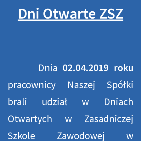
Dni Otwarte ZSZ
Dnia
02.04.2019 roku
pracownicy Naszej Spółki
brali udział w Dniach
Otwartych w Zasadniczej
Szkole Zawodowej w