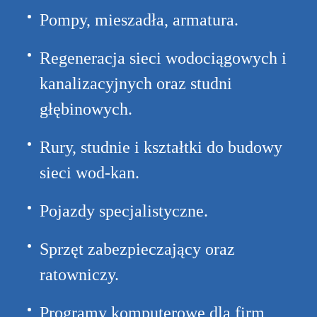
Pompy, mieszadła, armatura.
Regeneracja sieci wodociągowych i
kanalizacyjnych oraz studni
głębinowych.
Rury, studnie i kształtki do budowy
sieci wod-kan.
Pojazdy specjalistyczne.
Sprzęt zabezpieczający oraz
ratowniczy.
Programy komputerowe dla firm