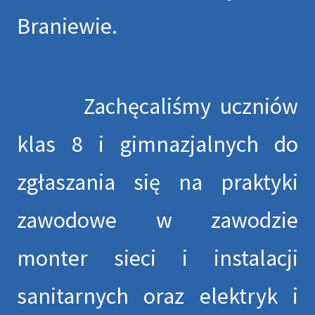
Braniewie.
Zachęcaliśmy uczniów
klas 8 i gimnazjalnych do
zgłaszania się na praktyki
zawodowe w zawodzie
monter sieci i instalacji
sanitarnych oraz elektryk i