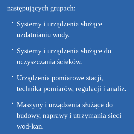
następujących grupach:
Systemy i urządzenia służące
uzdatnianiu wody.
Systemy i urządzenia służące do
oczyszczania ścieków.
Urządzenia pomiarowe stacji,
technika pomiarów, regulacji i analiz.
Maszyny i urządzenia służące do
budowy, naprawy i utrzymania sieci
wod-kan.