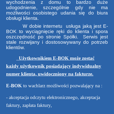
wychodzenia z domu to bardzo duże
udogodnienie, szczególnie gdy nie ma
możliwości osobistego udania się do biura
obsługi klienta.
W dobie internetu
usługa jaką jest E-
BOK to wyciągnięcie ręki do klienta i spora
oszczędność po stronie Spółki.
Serwis jest
stale rozwijany i dostosowywany do potrzeb
klientów.
Użytkownikiem E-BOK może zostać
każdy użytkownik posiadający indywidualny
numer klienta, uwidoczniony na fakturze.
E-BOK
to wachlarz możliwości pozwalający na :
- akceptacja odczytu elektronicznego, akceptacja
faktury, zapłata faktury,