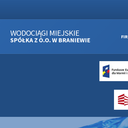
WODOCIĄGI MIEJSKIE
FI
SPÓŁKA Z O.O. W BRANIEWIE