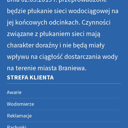
będzie płukanie sieci wodociągowej na
jej końcowych odcinkach. Czynności
związane z płukaniem sieci mają
charakter doraźny i nie będą miały
wpływu na ciągłość dostarczania wody
na terenie miasta Braniewa.
STREFA KLIENTA
Awarie
Wodomierze
Reklamacje
Rachunki