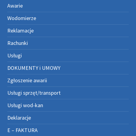
Awarie
Wodomierze
Reklamacje
Rachunki
Usługi
DOKUMENTY i UMOWY
Zgłoszenie awarii
Usługi sprzęt/transport
Usługi wod-kan
Deklaracje
E – FAKTURA