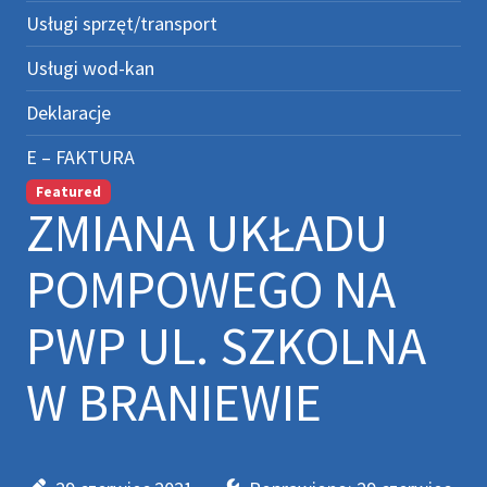
Usługi sprzęt/transport
Usługi wod-kan
Deklaracje
E – FAKTURA
Featured
ZMIANA UKŁADU
POMPOWEGO NA
PWP UL. SZKOLNA
W BRANIEWIE