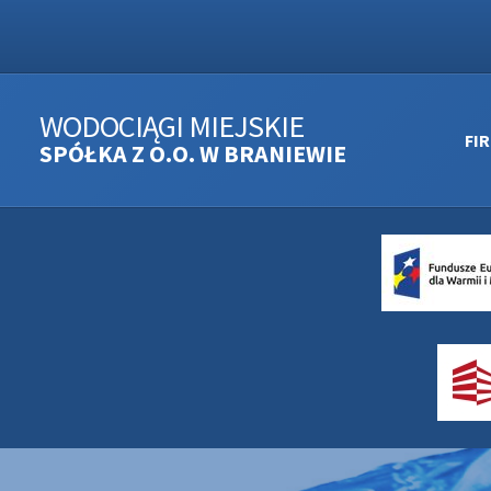
WODOCIĄGI MIEJSKIE
FI
SPÓŁKA Z O.O. W BRANIEWIE