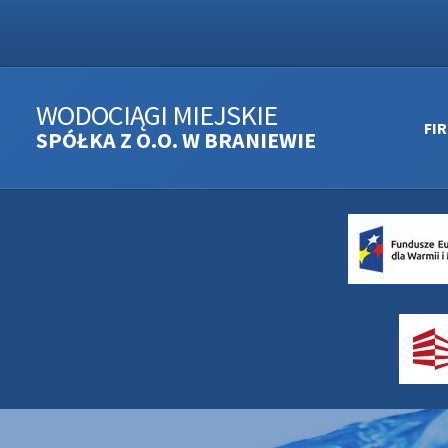
WODOCIĄGI MIEJSKIE
FI
SPÓŁKA Z O.O. W BRANIEWIE