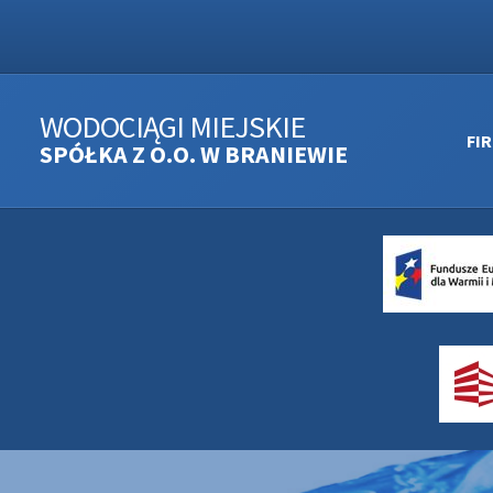
WODOCIĄGI MIEJSKIE
FI
SPÓŁKA Z O.O. W BRANIEWIE