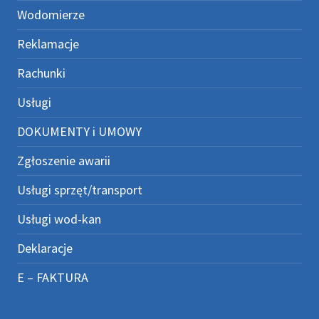
Wodomierze
Reklamacje
Rachunki
Usługi
DOKUMENTY i UMOWY
Zgłoszenie awarii
Usługi sprzęt/transport
Usługi wod-kan
Deklaracje
E – FAKTURA