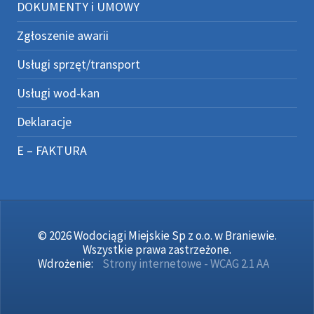
DOKUMENTY i UMOWY
Zgłoszenie awarii
Usługi sprzęt/transport
Usługi wod-kan
Deklaracje
E – FAKTURA
© 2026 Wodociągi Miejskie Sp z o.o. w Braniewie.
Wszystkie prawa zastrzeżone.
Wdrożenie:
Strony internetowe - WCAG 2.1 AA