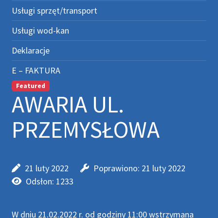
Usługi sprzęt/transport
Usługi wod-kan
Deklaracje
E – FAKTURA
Featured
AWARIA UL.
PRZEMYSŁOWA
21 luty 2022
Poprawiono: 21 luty 2022
Odsłon: 1233
W dniu 21.02.2022 r. od godziny 11:00 wstrzymana