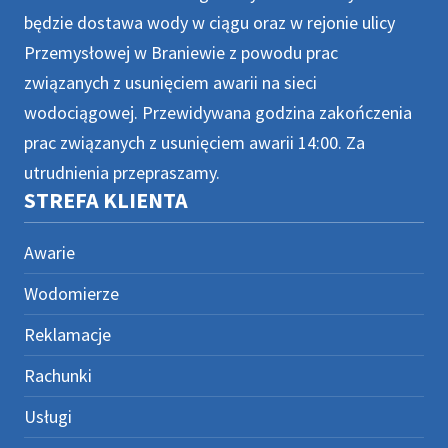
będzie dostawa wody w ciągu oraz w rejonie ulicy
Przemysłowej w Braniewie z powodu prac
związanych z usunięciem awarii na sieci
wodociągowej. Przewidywana godzina zakończenia
prac związanych z usunięciem awarii 14:00. Za
utrudnienia przepraszamy.
STREFA KLIENTA
Awarie
Wodomierze
Reklamacje
Rachunki
Usługi