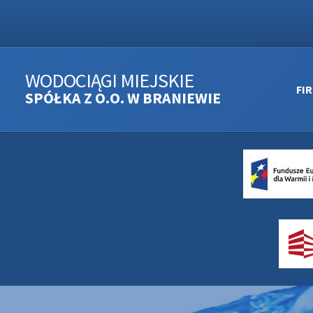
WODOCIĄGI MIEJSKIE
FI
SPÓŁKA Z O.O. W BRANIEWIE