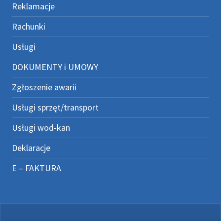
Reklamacje
Rachunki
Usługi
DOKUMENTY i UMOWY
Zgłoszenie awarii
Usługi sprzęt/transport
Usługi wod-kan
Deklaracje
E – FAKTURA