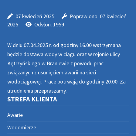
07 kwiecień 2025
Poprawiono: 07 kwiecień
2025
Odsłon: 1959
W dniu 07.04.2025 r. od godziny 16.00 wstrzymana
będzie dostawa wody w ciągu oraz w rejonie ulicy
Kętrzyńskiego w Braniewie z powodu prac
związanych z usunięciem awarii na sieci
wodociągowej. Prace potrwają do godziny 20.00. Za
utrudnienia przepraszamy.
STREFA KLIENTA
Awarie
Wodomierze