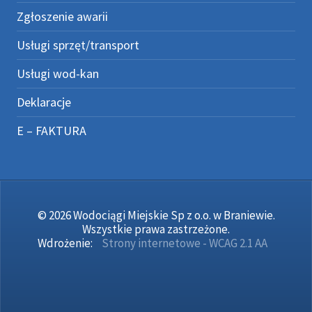
Zgłoszenie awarii
Usługi sprzęt/transport
Usługi wod-kan
Deklaracje
E – FAKTURA
© 2026 Wodociągi Miejskie Sp z o.o. w Braniewie.
Wszystkie prawa zastrzeżone.
Wdrożenie:
Strony internetowe - WCAG 2.1 AA