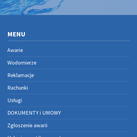
MENU
Awarie
Wodomierze
Reklamacje
Rachunki
Usługi
DOKUMENTY i UMOWY
Zgłoszenie awarii