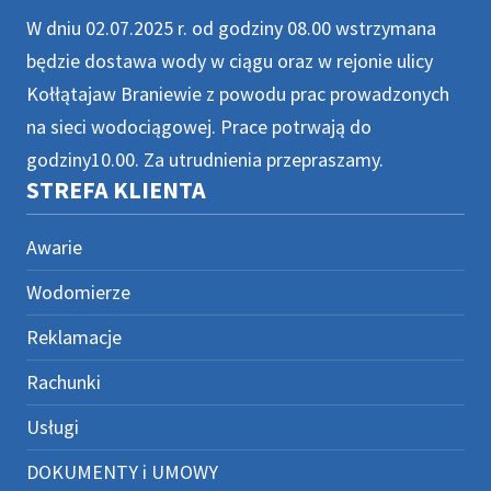
W dniu 02.07.2025 r. od godziny 08.00 wstrzymana
będzie dostawa wody w ciągu oraz w rejonie ulicy
Kołłątajaw Braniewie z powodu prac prowadzonych
na sieci wodociągowej. Prace potrwają do
godziny10.00. Za utrudnienia przepraszamy.
STREFA KLIENTA
Awarie
Wodomierze
Reklamacje
Rachunki
Usługi
DOKUMENTY i UMOWY