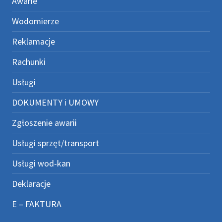
Awarie
Wodomierze
Reklamacje
Rachunki
Usługi
DOKUMENTY i UMOWY
Zgłoszenie awarii
Usługi sprzęt/transport
Usługi wod-kan
Deklaracje
E – FAKTURA