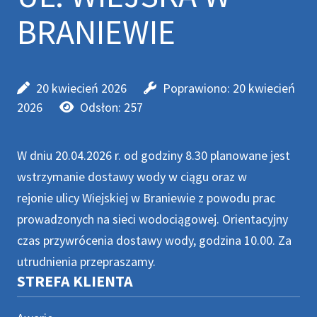
BRANIEWIE
20 kwiecień 2026
Poprawiono: 20 kwiecień
2026
Odsłon: 257
W dniu 20.04.2026 r. od godziny 8.30 planowane jest
wstrzymanie dostawy wody w ciągu oraz w
rejonie ulicy Wiejskiej w Braniewie z powodu prac
prowadzonych na sieci wodociągowej. Orientacyjny
czas przywrócenia dostawy wody, godzina 10.00. Za
utrudnienia przepraszamy.
STREFA KLIENTA