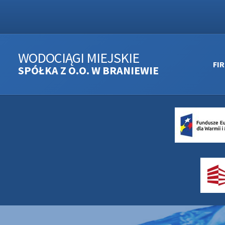
WODOCIĄGI MIEJSKIE
FI
SPÓŁKA Z O.O. W BRANIEWIE