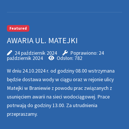
Featured
AWARIA UL. MATEJKI
24 październik 2024
Poprawiono: 24
październik 2024
Odsłon: 782
W dniu 24.10.2024 r. od godziny 08.00 wstrzymana
będzie dostawa wody w ciągu oraz w rejonie ulicy
Matejki w Braniewie z powodu prac związanych z
usunięciem awarii na sieci wodociągowej. Prace
potrwają do godziny 13.00. Za utrudnienia
przepraszamy.