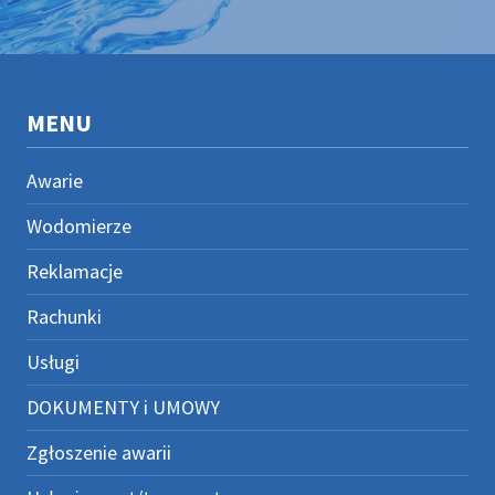
MENU
Awarie
Wodomierze
Reklamacje
Rachunki
Usługi
DOKUMENTY i UMOWY
Zgłoszenie awarii