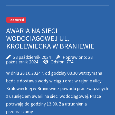
Featured
AWARIA NA SIECI
WODOCIĄGOWEJ UL.
KRÓLEWIECKA W BRANIEWIE
28 październik 2024
Poprawiono: 28
październik 2024
Odsłon: 774
W dniu 28.10.2024 r. od godziny 08.30 wstrzymana
będzie dostawa wody w ciągu oraz w rejonie ulicy
Królewieckiej w Braniewie z powodu prac związanych
z usunięciem awarii na sieci wodociągowej. Prace
potrwają do godziny 13.00. Za utrudnienia
przepraszamy.