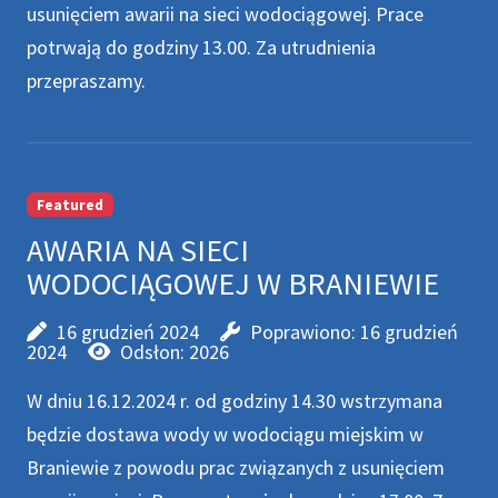
usunięciem awarii na sieci wodociągowej. Prace
potrwają do godziny 13.00. Za utrudnienia
przepraszamy.
Featured
AWARIA NA SIECI
WODOCIĄGOWEJ W BRANIEWIE
16 grudzień 2024
Poprawiono: 16 grudzień
2024
Odsłon: 2026
W dniu 16.12.2024 r. od godziny 14.30 wstrzymana
będzie dostawa wody w wodociągu miejskim w
Braniewie z powodu prac związanych z usunięciem