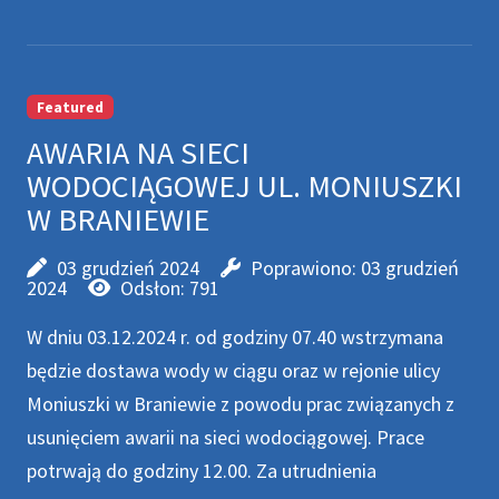
Featured
AWARIA NA SIECI
WODOCIĄGOWEJ UL. MONIUSZKI
W BRANIEWIE
03 grudzień 2024
Poprawiono: 03 grudzień
2024
Odsłon: 791
W dniu 03.12.2024 r. od godziny 07.40 wstrzymana
będzie dostawa wody w ciągu oraz w rejonie ulicy
Moniuszki w Braniewie z powodu prac związanych z
usunięciem awarii na sieci wodociągowej. Prace
potrwają do godziny 12.00. Za utrudnienia