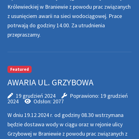
Królewieckiej w Braniewie z powodu prac związanych
z usunięciem awarii na sieci wodociągowej. Prace
potrwają do godziny 14.00. Za utrudnienia
przepraszamy.
Featured
AWARIA UL. GRZYBOWA
19 grudzień 2024
Poprawiono: 19 grudzień
2024
Odsłon: 2077
W dniu 19.12.2024 r. od godziny 08.30 wstrzymana
będzie dostawa wody w ciągu oraz w rejonie ulicy
Grzybowej w Braniewie z powodu prac związanych z